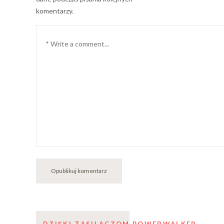
komentarzy.
Komentarz