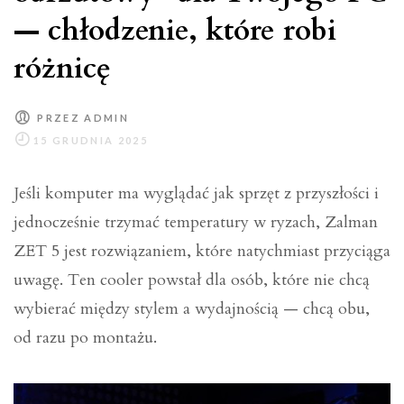
— chłodzenie, które robi
różnicę
PRZEZ
ADMIN
Jeśli komputer ma wyglądać jak sprzęt z przyszłości i
jednocześnie trzymać temperatury w ryzach, Zalman
ZET 5 jest rozwiązaniem, które natychmiast przyciąga
uwagę. Ten cooler powstał dla osób, które nie chcą
wybierać między stylem a wydajnością — chcą obu,
od razu po montażu.