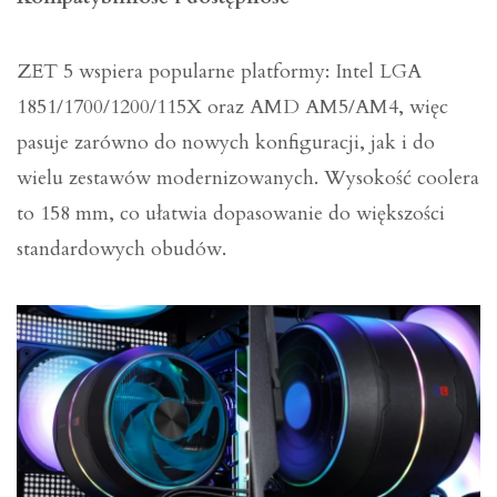
ZET 5 wspiera popularne platformy: Intel LGA
1851/1700/1200/115X oraz AMD AM5/AM4, więc
pasuje zarówno do nowych konfiguracji, jak i do
wielu zestawów modernizowanych. Wysokość coolera
to 158 mm, co ułatwia dopasowanie do większości
standardowych obudów.