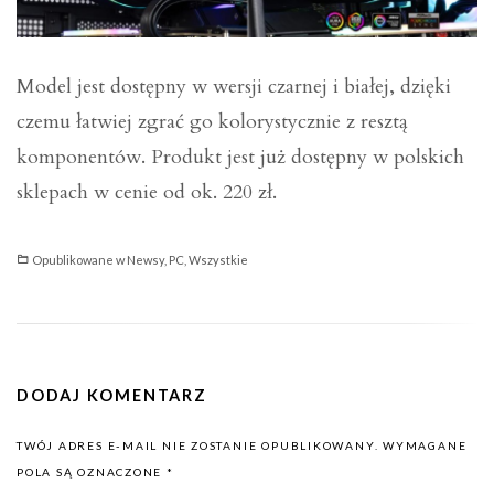
Model jest dostępny w wersji czarnej i białej, dzięki
czemu łatwiej zgrać go kolorystycznie z resztą
komponentów. Produkt jest już dostępny w polskich
sklepach w cenie od ok. 220 zł.
Opublikowane w
Newsy
,
PC
,
Wszystkie
DODAJ KOMENTARZ
TWÓJ ADRES E-MAIL NIE ZOSTANIE OPUBLIKOWANY.
WYMAGANE
POLA SĄ OZNACZONE
*