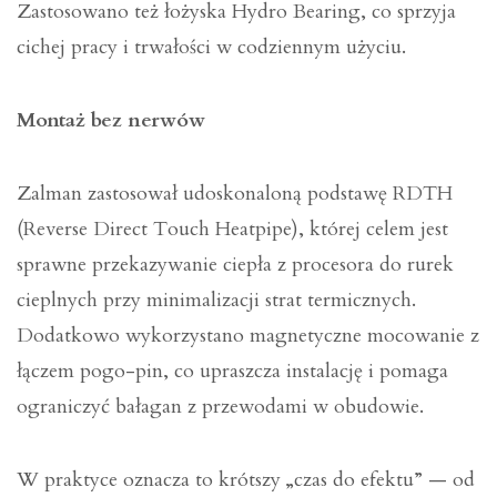
Zastosowano też łożyska Hydro Bearing, co sprzyja
cichej pracy i trwałości w codziennym użyciu.
Montaż bez nerwów
Zalman zastosował udoskonaloną podstawę RDTH
(Reverse Direct Touch Heatpipe), której celem jest
sprawne przekazywanie ciepła z procesora do rurek
cieplnych przy minimalizacji strat termicznych.
Dodatkowo wykorzystano magnetyczne mocowanie z
łączem pogo-pin, co upraszcza instalację i pomaga
ograniczyć bałagan z przewodami w obudowie.
W praktyce oznacza to krótszy „czas do efektu” — od