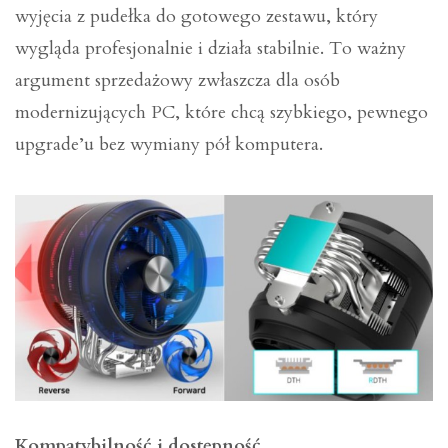
wyjęcia z pudełka do gotowego zestawu, który
wygląda profesjonalnie i działa stabilnie. To ważny
argument sprzedażowy zwłaszcza dla osób
modernizujących PC, które chcą szybkiego, pewnego
upgrade’u bez wymiany pół komputera.
Kompatybilność i dostępność