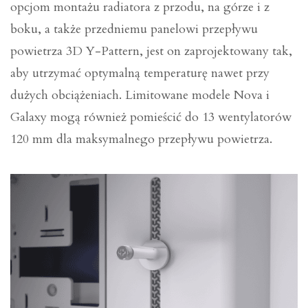
opcjom montażu radiatora z przodu, na górze i z
boku, a także przedniemu panelowi przepływu
powietrza 3D Y-Pattern, jest on zaprojektowany tak,
aby utrzymać optymalną temperaturę nawet przy
dużych obciążeniach. Limitowane modele Nova i
Galaxy mogą również pomieścić do 13 wentylatorów
120 mm dla maksymalnego przepływu powietrza.