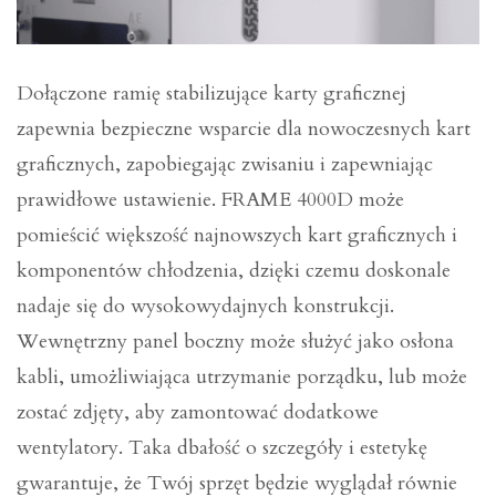
Dołączone ramię stabilizujące karty graficznej
zapewnia bezpieczne wsparcie dla nowoczesnych kart
graficznych, zapobiegając zwisaniu i zapewniając
prawidłowe ustawienie. FRAME 4000D może
pomieścić większość najnowszych kart graficznych i
komponentów chłodzenia, dzięki czemu doskonale
nadaje się do wysokowydajnych konstrukcji.
Wewnętrzny panel boczny może służyć jako osłona
kabli, umożliwiająca utrzymanie porządku, lub może
zostać zdjęty, aby zamontować dodatkowe
wentylatory. Taka dbałość o szczegóły i estetykę
gwarantuje, że Twój sprzęt będzie wyglądał równie