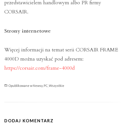
przedstawicielem handlowym albo PR firmy
CORSAIR.
Strony internetowe
Więcej informacji na temat serii CORSAIR FRAME
4000D można uzyskać pod adresem:
https://corsair.com/frame-4000d
Opublikowane w
Newsy
,
PC
,
Wszystkie
DODAJ KOMENTARZ