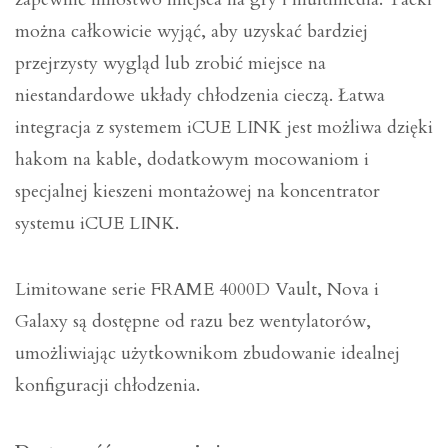
można całkowicie wyjąć, aby uzyskać bardziej
przejrzysty wygląd lub zrobić miejsce na
niestandardowe układy chłodzenia cieczą. Łatwa
integracja z systemem iCUE LINK jest możliwa dzięki
hakom na kable, dodatkowym mocowaniom i
specjalnej kieszeni montażowej na koncentrator
systemu iCUE LINK.
Limitowane serie FRAME 4000D Vault, Nova i
Galaxy są dostępne od razu bez wentylatorów,
umożliwiając użytkownikom zbudowanie idealnej
konfiguracji chłodzenia.