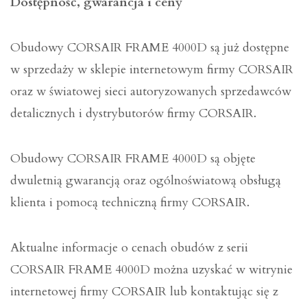
Dostępność, gwarancja i ceny
Obudowy CORSAIR FRAME 4000D są już dostępne
w sprzedaży w sklepie internetowym firmy CORSAIR
oraz w światowej sieci autoryzowanych sprzedawców
detalicznych i dystrybutorów firmy CORSAIR.
Obudowy CORSAIR FRAME 4000D są objęte
dwuletnią gwarancją oraz ogólnoświatową obsługą
klienta i pomocą techniczną firmy CORSAIR.
Aktualne informacje o cenach obudów z serii
CORSAIR FRAME 4000D można uzyskać w witrynie
internetowej firmy CORSAIR lub kontaktując się z