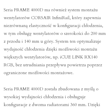
Seria FRAME 4000D ma również system montażu
wentylatorów CORSAIR InfiniRail, który zapewnia
niezrównaną elastyczność w konfiguracji chłodzenia,
w tym obsługę wentylatorów o szerokości do 200 mm
z przodu i 140 mm u góry. System ten optymalizuje
wydajność chłodzenia dzięki możliwości montażu
większych wentylatorów, np. iCUE LINK RX140
RGB, bez utrudniania przepływu powietrza poprzez
ograniczone możliwości montażowe.
Seria FRAME 4000D została zbudowana z myślą o
wysokiej wydajności chłodzenia i obsługuje
konfiguracje z dwoma radiatorami 360 mm. Dzięki