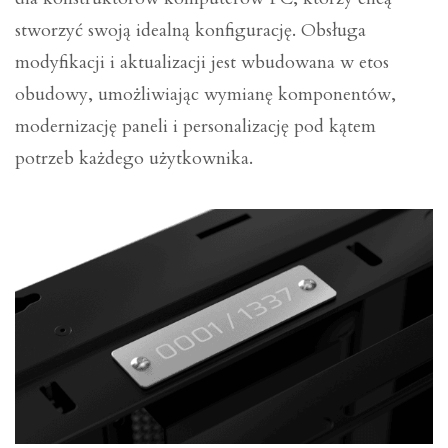
stworzyć swoją idealną konfigurację. Obsługa
modyfikacji i aktualizacji jest wbudowana w etos
obudowy, umożliwiając wymianę komponentów,
modernizację paneli i personalizację pod kątem
potrzeb każdego użytkownika.