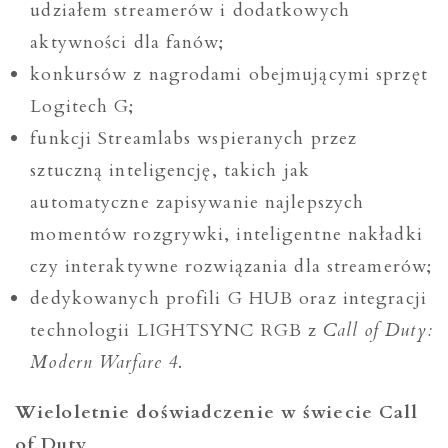
udziałem streamerów i dodatkowych
aktywności dla fanów;
konkursów z nagrodami obejmującymi sprzęt
Logitech G;
funkcji Streamlabs wspieranych przez
sztuczną inteligencję, takich jak
automatyczne zapisywanie najlepszych
momentów rozgrywki, inteligentne nakładki
czy interaktywne rozwiązania dla streamerów;
dedykowanych profili G HUB oraz integracji
technologii LIGHTSYNC RGB z
Call of Duty:
Modern Warfare 4
.
Wieloletnie doświadczenie w świecie Call
of Duty