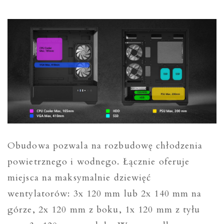
Obudowa pozwala na rozbudowę chłodzenia
powietrznego i wodnego. Łącznie oferuje
miejsca na maksymalnie dziewięć
wentylatorów: 3x 120 mm lub 2x 140 mm na
górze, 2x 120 mm z boku, 1x 120 mm z tyłu