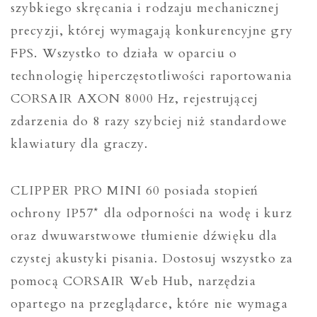
szybkiego skręcania i rodzaju mechanicznej
precyzji, której wymagają konkurencyjne gry
FPS. Wszystko to działa w oparciu o
technologię hiperczęstotliwości raportowania
CORSAIR AXON 8000 Hz, rejestrującej
zdarzenia do 8 razy szybciej niż standardowe
klawiatury dla graczy.
CLIPPER PRO MINI 60 posiada stopień
ochrony IP57* dla odporności na wodę i kurz
oraz dwuwarstwowe tłumienie dźwięku dla
czystej akustyki pisania. Dostosuj wszystko za
pomocą CORSAIR Web Hub, narzędzia
opartego na przeglądarce, które nie wymaga