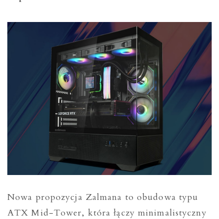
Nowa propozycja Zalmana to obudowa typu
ATX Mid-Tower, która łączy minimalistyczny