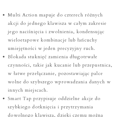
Multi Action mapuje do czterech różnych
akcji do jednego klawisza w całym zakresie
jego naciśnięcia i zwolnienia, kondensując
wieloetapowe kombinacje lub łańcuchy
umiejętności w jeden precyzyjny ruch.
Blokada stuknięć zamienia długotrwałe
czynności, takie jak kucanie lub przepustnica,
w łatwe przełączanie, pozostawiając palce
wolne do szybszego wprowadzania danych w
innych miejscach.
Smart Tap przypisuje oddzielne akcje do
szybkiego dotknięcia i przytrzymania
dowolnego klawisza, dzięki czemu można