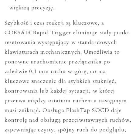
większą precyzję.
Szybkość i czas reakcji są kluczowe, a
CORSAIR Rapid Trigger eliminuje stały punkt
resetowania występujący w standardowych
klawiaturach mechanicznych. Umożliwia to
ponowne uruchomienie przełącznika po
zaledwie 0,1 mm ruchu w górę, co ma
kluczowe znaczenie dla szybkich stuknięć,
kontrowania lub każdej sytuacji, w której
przerwa między ostatnim ruchem a następnym
musi zniknąć. Obsługa FlashTap SOCD daje
kontrolę nad obsługą przeciwstawnych ruchów,
zapewniając czysty, spójny ruch do podglądu,