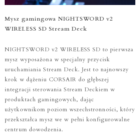
Mysz gamingowa NIGHTSWORD v2
WIRELESS SD Stream Deck
NIGHTSWORD v2 WIRELESS SD to pierwsza
mysz wyposażona w specjalny przycisk
uruchamiania Stream Deck. Jest to najnowszy
krok w dążeniu CORSAIR do głębszej
integracji sterowania Stream Deckiem w
produktach gamingowych, dając
użytkownikom poziom wszechstronności, który
przekształca mysz we w pełni konfigurowalne
centrum dowodzenia.