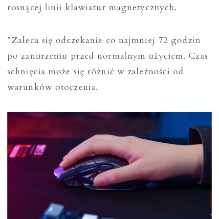
rosnącej linii klawiatur magnetycznych.
*Zaleca się odczekanie co najmniej 72 godzin
po zanurzeniu przed normalnym użyciem. Czas
schnięcia może się różnić w zależności od
warunków otoczenia.