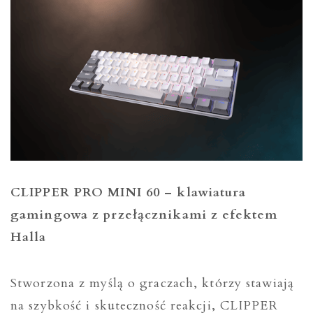
CLIPPER PRO MINI 60 – klawiatura
gamingowa z przełącznikami z efektem
Halla
Stworzona z myślą o graczach, którzy stawiają
na szybkość i skuteczność reakcji, CLIPPER