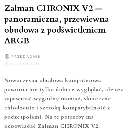
Zalman CHRONIX V2 —
panoramiczna, przewiewna
obudowa z podświetleniem
ARGB
PRZEZ
ADMIN
Nowoczesna obudowa komputerowa
powinna nie tylko dobrze wyglądać, ale też
zapewniać wygodny montaż, skuteczne
chłodzenie i szeroką kompatybilność z
podzespołami. Na te potrzeby ma
odpowiadać Zalman CHRONIX V2.