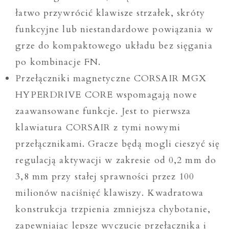
łatwo przywrócić klawisze strzałek, skróty
funkcyjne lub niestandardowe powiązania w
grze do kompaktowego układu bez sięgania
po kombinacje FN.
Przełączniki magnetyczne CORSAIR MGX
HYPERDRIVE CORE wspomagają nowe
zaawansowane funkcje. Jest to pierwsza
klawiatura CORSAIR z tymi nowymi
przełącznikami. Gracze będą mogli cieszyć się
regulacją aktywacji w zakresie od 0,2 mm do
3,8 mm przy stałej sprawności przez 100
milionów naciśnięć klawiszy. Kwadratowa
konstrukcja trzpienia zmniejsza chybotanie,
zapewniając lepsze wyczucie przełącznika i