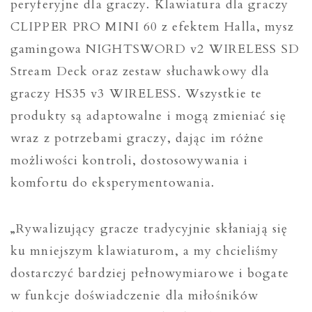
peryferyjne dla graczy. Klawiatura dla graczy
CLIPPER PRO MINI 60 z efektem Halla, mysz
gamingowa NIGHTSWORD v2 WIRELESS SD
Stream Deck oraz zestaw słuchawkowy dla
graczy HS35 v3 WIRELESS. Wszystkie te
produkty są adaptowalne i mogą zmieniać się
wraz z potrzebami graczy, dając im różne
możliwości kontroli, dostosowywania i
komfortu do eksperymentowania.
„Rywalizujący gracze tradycyjnie skłaniają się
ku mniejszym klawiaturom, a my chcieliśmy
dostarczyć bardziej pełnowymiarowe i bogate
w funkcje doświadczenie dla miłośników