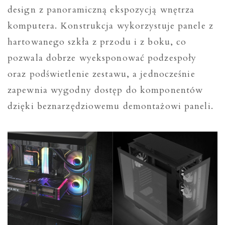
design z panoramiczną ekspozycją wnętrza
komputera. Konstrukcja wykorzystuje panele z
hartowanego szkła z przodu i z boku, co
pozwala dobrze wyeksponować podzespoły
oraz podświetlenie zestawu, a jednocześnie
zapewnia wygodny dostęp do komponentów
dzięki beznarzędziowemu demontażowi paneli.