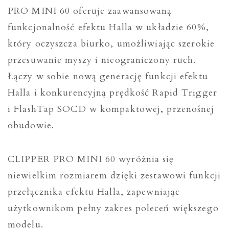
PRO MINI 60 oferuje zaawansowaną
funkcjonalność efektu Halla w układzie 60%,
który oczyszcza biurko, umożliwiając szerokie
przesuwanie myszy i nieograniczony ruch.
Łączy w sobie nową generację funkcji efektu
Halla i konkurencyjną prędkość Rapid Trigger
i FlashTap SOCD w kompaktowej, przenośnej
obudowie.
CLIPPER PRO MINI 60 wyróżnia się
niewielkim rozmiarem dzięki zestawowi funkcji
przełącznika efektu Halla, zapewniając
użytkownikom pełny zakres poleceń większego
modelu.