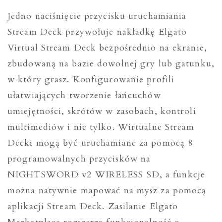
Jedno naciśnięcie przycisku uruchamiania
Stream Deck przywołuje nakładkę Elgato
Virtual Stream Deck bezpośrednio na ekranie,
zbudowaną na bazie dowolnej gry lub gatunku,
w który grasz. Konfigurowanie profili
ułatwiających tworzenie łańcuchów
umiejętności, skrótów w zasobach, kontroli
multimediów i nie tylko. Wirtualne Stream
Decki mogą być uruchamiane za pomocą 8
programowalnych przycisków na
NIGHTSWORD v2 WIRELESS SD, a funkcje
można natywnie mapować na mysz za pomocą
aplikacji Stream Deck. Zasilanie Elgato