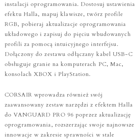
instalacji oprogramowania. Dostosuj ustawienia
efektu Halla, mapuj klawisze, twórz profile
RGB, pobieraj aktualizacje oprogramowania
układowego i zapisuj do pięciu wbudowanych
profili za pomocą intuicyjnego interfejsu.
Dołączony do zestawu odłączany kabel USB-C
obsługuje granie na komputerach PC, Mac,
konsolach XBOX i PlayStation.
CORSAIR wprowadza również swój
zaawansowany zestaw narzędzi z efektem Halla
do VANGUARD PRO 96 poprzez aktualizację
oprogramowania, rozszerzając swoje najnowsze
innowacje w zakresie sprawności w stale