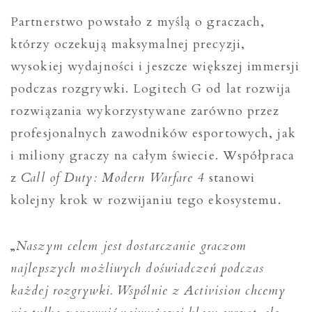
Partnerstwo powstało z myślą o graczach,
którzy oczekują maksymalnej precyzji,
wysokiej wydajności i jeszcze większej immersji
podczas rozgrywki. Logitech G od lat rozwija
rozwiązania wykorzystywane zarówno przez
profesjonalnych zawodników esportowych, jak
i miliony graczy na całym świecie. Współpraca
z
Call of Duty: Modern Warfare 4
stanowi
kolejny krok w rozwijaniu tego ekosystemu.
„
Naszym celem jest dostarczanie graczom
najlepszych możliwych doświadczeń podczas
każdej rozgrywki. Wspólnie z Activision chcemy