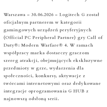
Warszawa – 30.06.2026 – Logitech G został
oficjalnym partnerem w kategorii
gamingowych urządzeń peryferyjnych
(Official PC Peripheral Partner) gry Call of
Duty®: Modern Warfare® 4. W ramach
współpracy marka dostarczy graczom
szereg atrakcji, obejmujących ekskluzywne
przedmioty w grze, wydarzenia dla
społeczności, konkursy, aktywacje z
twórcami internetowymi oraz dedykowane
integracje oprogramowania G HUB z
najnowszą odsłoną serii.