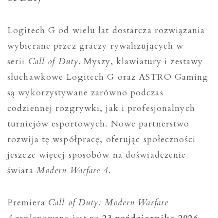
Logitech G od wielu lat dostarcza rozwiązania
wybierane przez graczy rywalizujących w
serii
Call of Duty
. Myszy, klawiatury i zestawy
słuchawkowe Logitech G oraz ASTRO Gaming
są wykorzystywane zarówno podczas
codziennej rozgrywki, jak i profesjonalnych
turniejów esportowych. Nowe partnerstwo
rozwija tę współpracę, oferując społeczności
jeszcze więcej sposobów na doświadczenie
świata
Modern Warfare 4
.
Premiera
Call of Duty: Modern Warfare