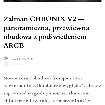
Zalman CHRONIX V2 —
panoramiczna, przewiewna
obudowa z podświetleniem
ARGB
PRZEZ
ADMIN
Nowoczesna obudowa komputerowa
powinna nie tylko dobrze wyglądać, ale też
zapewniać wygodny montaż, skuteczne
chłodzenie i szeroką kompatybilność z