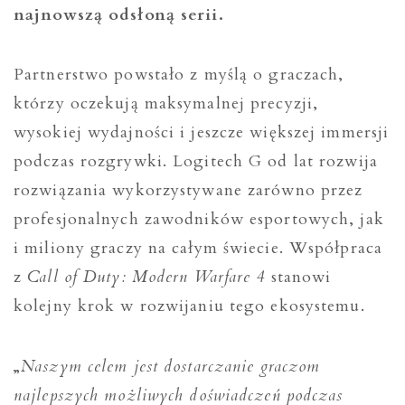
najnowszą odsłoną serii.
Partnerstwo powstało z myślą o graczach,
którzy oczekują maksymalnej precyzji,
wysokiej wydajności i jeszcze większej immersji
podczas rozgrywki. Logitech G od lat rozwija
rozwiązania wykorzystywane zarówno przez
profesjonalnych zawodników esportowych, jak
i miliony graczy na całym świecie. Współpraca
z
Call of Duty: Modern Warfare 4
stanowi
kolejny krok w rozwijaniu tego ekosystemu.
„
Naszym celem jest dostarczanie graczom
najlepszych możliwych doświadczeń podczas