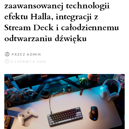
zaawansowanej technologii
efektu Halla, integracji z
Stream Deck i całodziennemu
odtwarzaniu dźwięku
PRZEZ
ADMIN