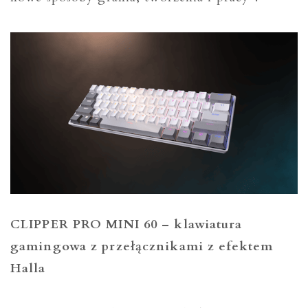
CLIPPER PRO MINI 60 – klawiatura
gamingowa z przełącznikami z efektem
Halla