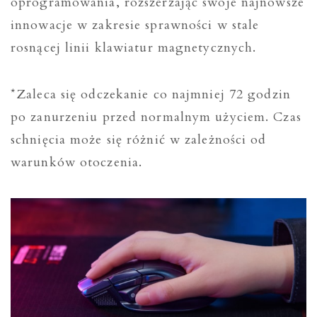
oprogramowania, rozszerzając swoje najnowsze
innowacje w zakresie sprawności w stale
rosnącej linii klawiatur magnetycznych.
*Zaleca się odczekanie co najmniej 72 godzin
po zanurzeniu przed normalnym użyciem. Czas
schnięcia może się różnić w zależności od
warunków otoczenia.