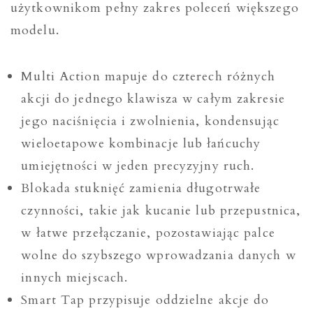
użytkownikom pełny zakres poleceń większego
modelu.
Multi Action mapuje do czterech różnych
akcji do jednego klawisza w całym zakresie
jego naciśnięcia i zwolnienia, kondensując
wieloetapowe kombinacje lub łańcuchy
umiejętności w jeden precyzyjny ruch.
Blokada stuknięć zamienia długotrwałe
czynności, takie jak kucanie lub przepustnica,
w łatwe przełączanie, pozostawiając palce
wolne do szybszego wprowadzania danych w
innych miejscach.
Smart Tap przypisuje oddzielne akcje do