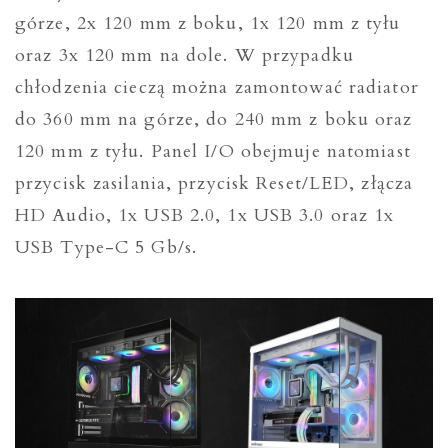
górze, 2x 120 mm z boku, 1x 120 mm z tyłu
oraz 3x 120 mm na dole. W przypadku
chłodzenia cieczą można zamontować radiator
do 360 mm na górze, do 240 mm z boku oraz
120 mm z tyłu. Panel I/O obejmuje natomiast
przycisk zasilania, przycisk Reset/LED, złącza
HD Audio, 1x USB 2.0, 1x USB 3.0 oraz 1x
USB Type-C 5 Gb/s.