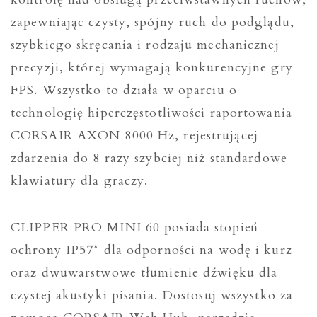
zapewniając czysty, spójny ruch do podglądu,
szybkiego skręcania i rodzaju mechanicznej
precyzji, której wymagają konkurencyjne gry
FPS. Wszystko to działa w oparciu o
technologię hiperczęstotliwości raportowania
CORSAIR AXON 8000 Hz, rejestrującej
zdarzenia do 8 razy szybciej niż standardowe
klawiatury dla graczy.
CLIPPER PRO MINI 60 posiada stopień
ochrony IP57* dla odporności na wodę i kurz
oraz dwuwarstwowe tłumienie dźwięku dla
czystej akustyki pisania. Dostosuj wszystko za