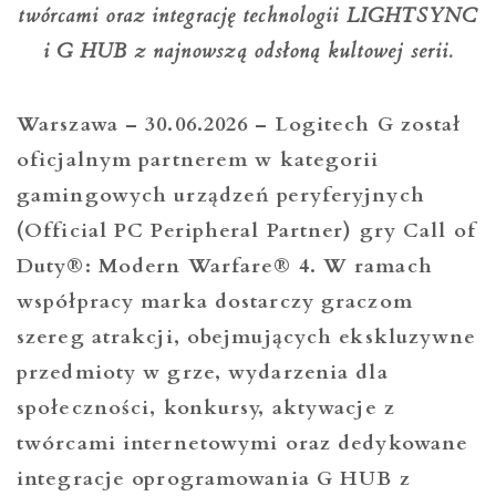
twórcami oraz integrację technologii LIGHTSYNC
i G HUB z najnowszą odsłoną kultowej serii.
Warszawa – 30.06.2026 – Logitech G został
oficjalnym partnerem w kategorii
gamingowych urządzeń peryferyjnych
(Official PC Peripheral Partner) gry Call of
Duty®: Modern Warfare® 4. W ramach
współpracy marka dostarczy graczom
szereg atrakcji, obejmujących ekskluzywne
przedmioty w grze, wydarzenia dla
społeczności, konkursy, aktywacje z
twórcami internetowymi oraz dedykowane
integracje oprogramowania G HUB z