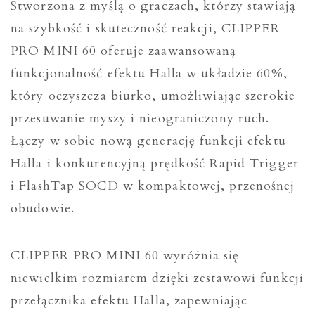
Stworzona z myślą o graczach, którzy stawiają
na szybkość i skuteczność reakcji, CLIPPER
PRO MINI 60 oferuje zaawansowaną
funkcjonalność efektu Halla w układzie 60%,
który oczyszcza biurko, umożliwiając szerokie
przesuwanie myszy i nieograniczony ruch.
Łączy w sobie nową generację funkcji efektu
Halla i konkurencyjną prędkość Rapid Trigger
i FlashTap SOCD w kompaktowej, przenośnej
obudowie.
CLIPPER PRO MINI 60 wyróżnia się
niewielkim rozmiarem dzięki zestawowi funkcji
przełącznika efektu Halla, zapewniając