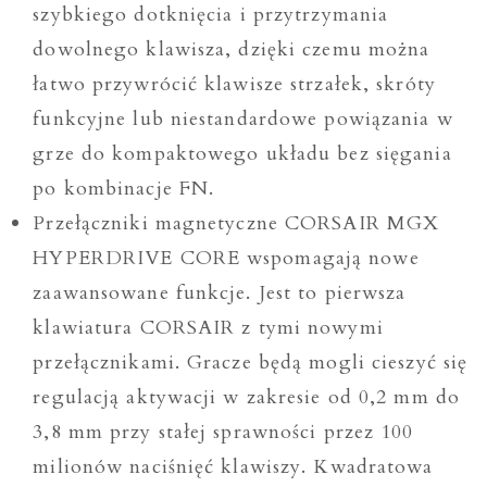
szybkiego dotknięcia i przytrzymania
dowolnego klawisza, dzięki czemu można
łatwo przywrócić klawisze strzałek, skróty
funkcyjne lub niestandardowe powiązania w
grze do kompaktowego układu bez sięgania
po kombinacje FN.
Przełączniki magnetyczne CORSAIR MGX
HYPERDRIVE CORE wspomagają nowe
zaawansowane funkcje. Jest to pierwsza
klawiatura CORSAIR z tymi nowymi
przełącznikami. Gracze będą mogli cieszyć się
regulacją aktywacji w zakresie od 0,2 mm do
3,8 mm przy stałej sprawności przez 100
milionów naciśnięć klawiszy. Kwadratowa