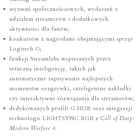
wyzwań społecznościowych, wydarzeń z
udziałem streamerów i dodatkowych
aktywności dla fanów;
konkursów z nagrodami obejmującymi sprzęt
Logitech G;
funkcji Streamlabs wspieranych przez
sztuczną inteligencję, takich jak
automatyczne zapisywanie najlepszych
momentów rozgrywki, inteligentne nakładki
czy interaktywne rozwiązania dla streamerów;
dedykowanych profili G HUB oraz integracji
technologii LIGHTSYNC RGB z
Call of Duty:
Modern Warfare 4
.