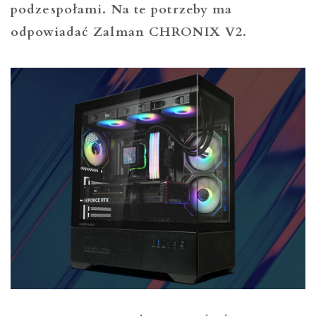
podzespołami. Na te potrzeby ma
odpowiadać Zalman CHRONIX V2.