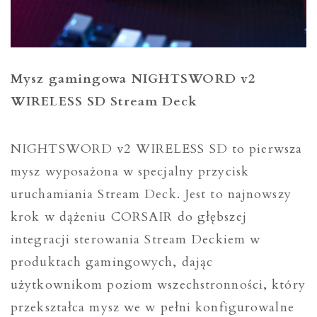
Mysz gamingowa NIGHTSWORD v2
WIRELESS SD Stream Deck
NIGHTSWORD v2 WIRELESS SD to pierwsza
mysz wyposażona w specjalny przycisk
uruchamiania Stream Deck. Jest to najnowszy
krok w dążeniu CORSAIR do głębszej
integracji sterowania Stream Deckiem w
produktach gamingowych, dając
użytkownikom poziom wszechstronności, który
przekształca mysz we w pełni konfigurowalne