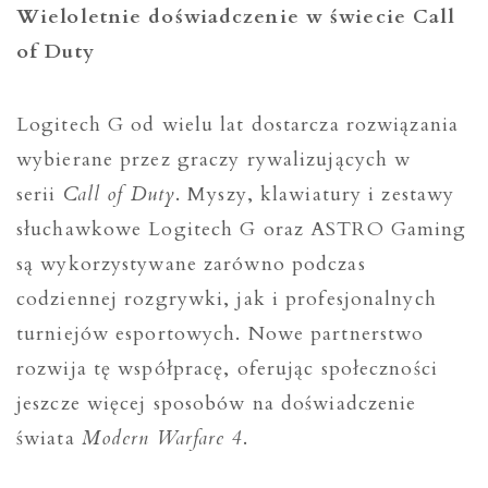
Wieloletnie doświadczenie w świecie Call
of Duty
Logitech G od wielu lat dostarcza rozwiązania
wybierane przez graczy rywalizujących w
serii
Call of Duty
. Myszy, klawiatury i zestawy
słuchawkowe Logitech G oraz ASTRO Gaming
są wykorzystywane zarówno podczas
codziennej rozgrywki, jak i profesjonalnych
turniejów esportowych. Nowe partnerstwo
rozwija tę współpracę, oferując społeczności
jeszcze więcej sposobów na doświadczenie
świata
Modern Warfare 4
.