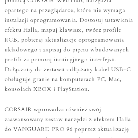
pomocą CORSAIR Web Hub, narzędzia
opartego na przeglądarce, które nie wymaga
instalacji oprogramowania. Dostosuj ustawienia
efektu Halla, mapuj klawisze, twórz profile
RGB, pobieraj aktualizacje oprogramowania
układowego i zapisuj do pięciu wbudowanych
profili za pomocą intuicyjnego interfejsu.
Dołączony do zestawu odłączany kabel USB-C
obsługuje granie na komputerach PC, Mac,
konsolach XBOX i PlayStation.
CORSAIR wprowadza również swój
zaawansowany zestaw narzędzi z efektem Halla
do VANGUARD PRO 96 poprzez aktualizację