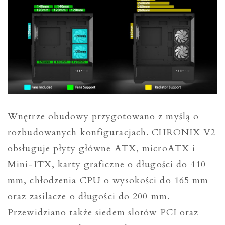
Wnętrze obudowy przygotowano z myślą o
rozbudowanych konfiguracjach. CHRONIX V2
obsługuje płyty główne ATX, microATX i
Mini-ITX, karty graficzne o długości do 410
mm, chłodzenia CPU o wysokości do 165 mm
oraz zasilacze o długości do 200 mm.
Przewidziano także siedem slotów PCI oraz