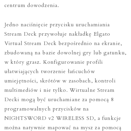
centrum dowodzenia.
Jedno naciśnięcie przycisku uruchamiania
Stream Deck przywołuje nakładkę Elgato
Virtual Stream Deck bezpośrednio na ekranie,
zbudowaną na bazie dowolnej gry lub gatunku,
w który grasz. Konfigurowanie profili
ułatwiających tworzenie łańcuchów
umiejętności, skrótów w zasobach, kontroli
multimediów i nie tylko. Wirtualne Stream
Decki mogą być uruchamiane za pomocą 8
programowalnych przycisków na
NIGHTSWORD v2 WIRELESS SD, a funkcje
można natywnie mapować na mysz za pomocą