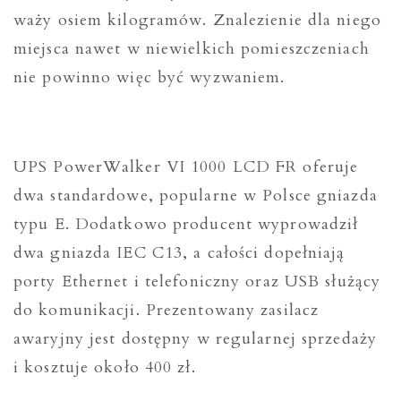
waży osiem kilogramów. Znalezienie dla niego
miejsca nawet w niewielkich pomieszczeniach
nie powinno więc być wyzwaniem.
UPS PowerWalker VI 1000 LCD FR oferuje
dwa standardowe, popularne w Polsce gniazda
typu E. Dodatkowo producent wyprowadził
dwa gniazda IEC C13, a całości dopełniają
porty Ethernet i telefoniczny oraz USB służący
do komunikacji. Prezentowany zasilacz
awaryjny jest dostępny w regularnej sprzedaży
i kosztuje około 400 zł.