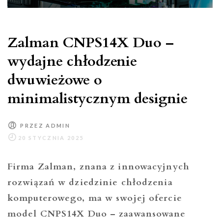
Zalman CNPS14X Duo –
wydajne chłodzenie
dwuwieżowe o
minimalistycznym designie
PRZEZ
ADMIN
Firma Zalman, znana z innowacyjnych
rozwiązań w dziedzinie chłodzenia
komputerowego, ma w swojej ofercie
model CNPS14X Duo – zaawansowane