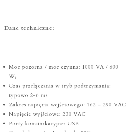
Dane techniczne:
Moc pozorna / moc czynna: 1000 VA / 600
W;
Czas przełączania w tryb podtrzymania:
typowo 2-6 ms
Zakres napięcia wejściowego: 162 – 290 VAC
Napięcie wyjściowe: 230 VAC
Porty komunikacyjne: USB