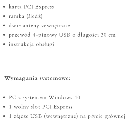
karta PCI Express
ramka (śledź)
dwie anteny zewnętrzne
przewód 4-pinowy USB o długości 30 cm
instrukcja obsługi
Wymagania systemowe:
PC z systemem Windows 10
1 wolny slot PCI Express
1 złącze USB (wewnętrzne) na płycie głównej