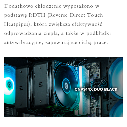
Dodatkowo chłodzenie wyposażono w
podstawę RDTH (Reverse Direct Touch
Heatpipes), która zwiększa efektywność
odprowadzania ciepła, a także w podkładki
antywibracyjne, zapewniające cichą pracę.