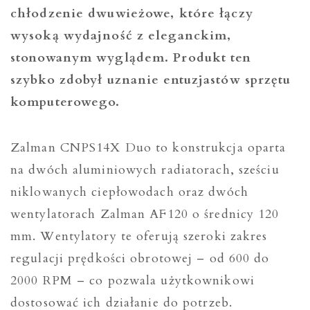
chłodzenie dwuwieżowe, które łączy
wysoką wydajność z eleganckim,
stonowanym wyglądem. Produkt ten
szybko zdobył uznanie entuzjastów sprzętu
komputerowego.
Zalman CNPS14X Duo to konstrukcja oparta
na dwóch aluminiowych radiatorach, sześciu
niklowanych ciepłowodach oraz dwóch
wentylatorach Zalman AF120 o średnicy 120
mm. Wentylatory te oferują szeroki zakres
regulacji prędkości obrotowej – od 600 do
2000 RPM – co pozwala użytkownikowi
dostosować ich działanie do potrzeb.