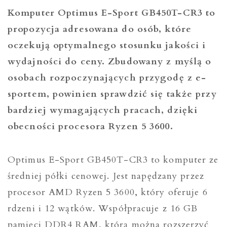
Komputer Optimus E-Sport GB450T-CR3 to
propozycja adresowana do osób, które
oczekują optymalnego stosunku jakości i
wydajności do ceny. Zbudowany z myślą o
osobach rozpoczynających przygodę z e-
sportem, powinien sprawdzić się także przy
bardziej wymagających pracach, dzięki
obecności procesora Ryzen 5 3600.
Optimus E-Sport GB450T-CR3 to komputer ze
średniej półki cenowej. Jest napędzany przez
procesor AMD Ryzen 5 3600, który oferuje 6
rdzeni i 12 wątków. Współpracuje z 16 GB
pamięci DDR4 RAM, którą można rozszerzyć