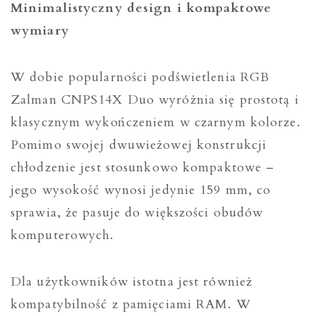
Minimalistyczny design i kompaktowe
wymiary
W dobie popularności podświetlenia RGB
Zalman CNPS14X Duo wyróżnia się prostotą i
klasycznym wykończeniem w czarnym kolorze.
Pomimo swojej dwuwieżowej konstrukcji
chłodzenie jest stosunkowo kompaktowe –
jego wysokość wynosi jedynie 159 mm, co
sprawia, że pasuje do większości obudów
komputerowych.
Dla użytkowników istotna jest również
kompatybilność z pamięciami RAM. W