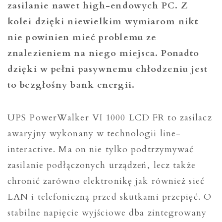
zasilanie nawet high-endowych PC. Z
kolei dzięki niewielkim wymiarom nikt
nie powinien mieć problemu ze
znalezieniem na niego miejsca. Ponadto
dzięki w pełni pasywnemu chłodzeniu jest
to bezgłośny bank energii.
UPS PowerWalker VI 1000 LCD FR to zasilacz
awaryjny wykonany w technologii line-
interactive. Ma on nie tylko podtrzymywać
zasilanie podłączonych urządzeń, lecz także
chronić zarówno elektronikę jak również sieć
LAN i telefoniczną przed skutkami przepięć. O
stabilne napięcie wyjściowe dba zintegrowany