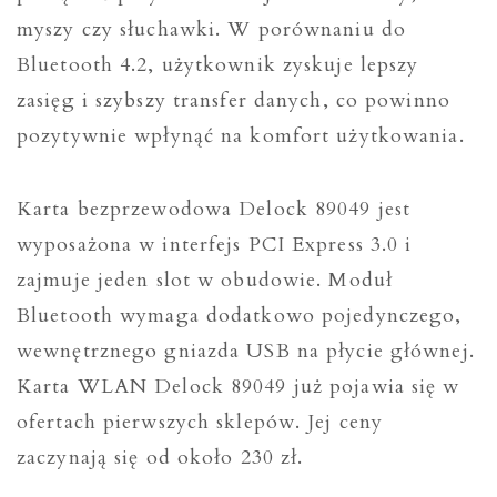
myszy czy słuchawki. W porównaniu do
Bluetooth 4.2, użytkownik zyskuje lepszy
zasięg i szybszy transfer danych, co powinno
pozytywnie wpłynąć na komfort użytkowania.
Karta bezprzewodowa Delock 89049 jest
wyposażona w interfejs PCI Express 3.0 i
zajmuje jeden slot w obudowie. Moduł
Bluetooth wymaga dodatkowo pojedynczego,
wewnętrznego gniazda USB na płycie głównej.
Karta WLAN Delock 89049 już pojawia się w
ofertach pierwszych sklepów. Jej ceny
zaczynają się od około 230 zł.