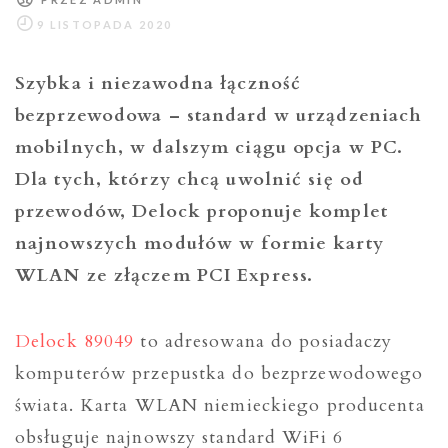
Szybka i niezawodna łączność
bezprzewodowa – standard w urządzeniach
mobilnych, w dalszym ciągu opcja w PC.
Dla tych, którzy chcą uwolnić się od
przewodów, Delock proponuje komplet
najnowszych modułów w formie karty
WLAN ze złączem PCI Express.
Delock 89049
to adresowana do posiadaczy
komputerów przepustka do bezprzewodowego
świata. Karta WLAN niemieckiego producenta
obsługuje najnowszy standard WiFi 6