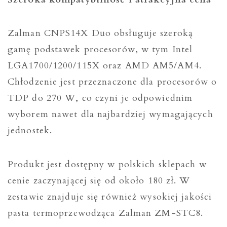
Zalman CNPS14X Duo obsługuje szeroką
gamę podstawek procesorów, w tym Intel
LGA1700/1200/115X oraz AMD AM5/AM4.
Chłodzenie jest przeznaczone dla procesorów o
TDP do 270 W, co czyni je odpowiednim
wyborem nawet dla najbardziej wymagających
jednostek.
Produkt jest dostępny w polskich sklepach w
cenie zaczynającej się od około 180 zł. W
zestawie znajduje się również wysokiej jakości
pasta termoprzewodząca Zalman ZM-STC8.