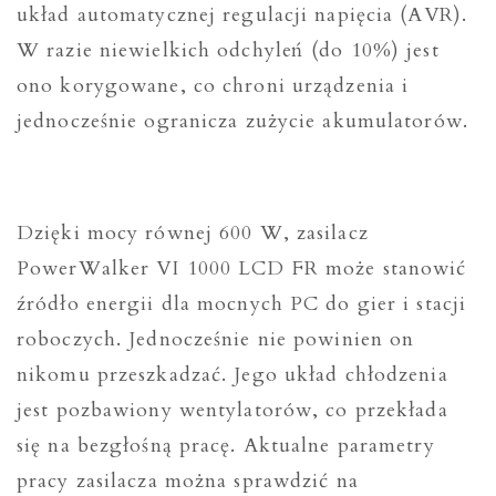
układ automatycznej regulacji napięcia (AVR).
W razie niewielkich odchyleń (do 10%) jest
ono korygowane, co chroni urządzenia i
jednocześnie ogranicza zużycie akumulatorów.
Dzięki mocy równej 600 W, zasilacz
PowerWalker VI 1000 LCD FR może stanowić
źródło energii dla mocnych PC do gier i stacji
roboczych. Jednocześnie nie powinien on
nikomu przeszkadzać. Jego układ chłodzenia
jest pozbawiony wentylatorów, co przekłada
się na bezgłośną pracę. Aktualne parametry
pracy zasilacza można sprawdzić na