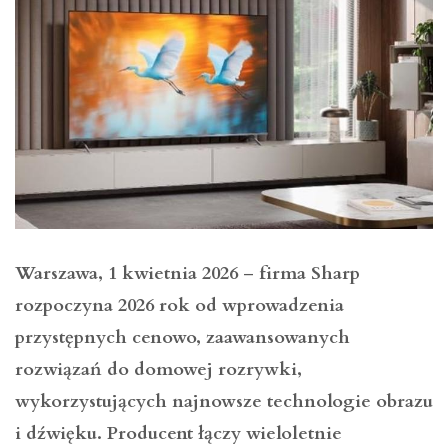
Warszawa, 1 kwietnia 2026
–
firma Sharp
rozpoczyna 2026 rok od wprowadzenia
przystępnych cenowo, zaawansowanych
rozwiązań do domowej rozrywki,
wykorzystujących najnowsze technologie obrazu
i dźwięku. Producent łączy wieloletnie