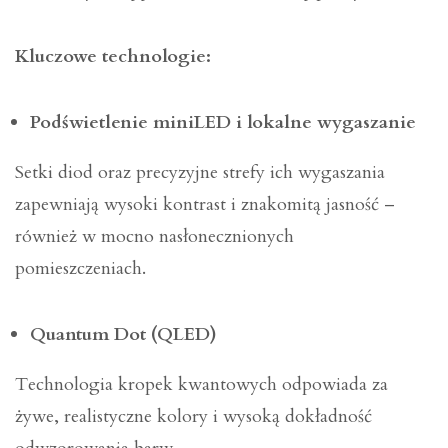
Kluczowe technologie:
Podświetlenie miniLED i lokalne wygaszanie
Setki diod oraz precyzyjne strefy ich wygaszania
zapewniają wysoki kontrast i znakomitą jasność –
również w mocno nasłonecznionych
pomieszczeniach.
Quantum Dot (QLED)
Technologia kropek kwantowych odpowiada za
żywe, realistyczne kolory i wysoką dokładność