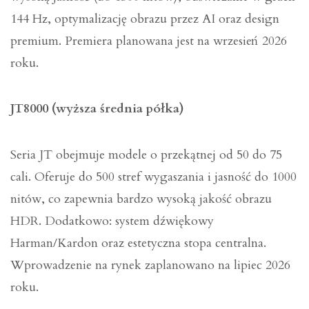
144 Hz, optymalizację obrazu przez AI oraz design
premium. Premiera planowana jest na wrzesień 2026
roku.
JT8000 (wyższa średnia półka)
Seria JT obejmuje modele o przekątnej od 50 do 75
cali. Oferuje do 500 stref wygaszania i jasność do 1000
nitów, co zapewnia bardzo wysoką jakość obrazu
HDR. Dodatkowo: system dźwiękowy
Harman/Kardon oraz estetyczna stopa centralna.
Wprowadzenie na rynek zaplanowano na lipiec 2026
roku.