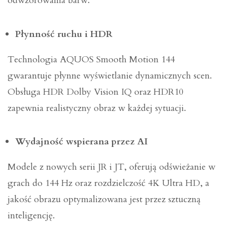
odwzorowania barw.
Płynność ruchu i HDR
Technologia AQUOS Smooth Motion 144
gwarantuje płynne wyświetlanie dynamicznych scen.
Obsługa HDR Dolby Vision IQ oraz HDR10
zapewnia realistyczny obraz w każdej sytuacji.
Wydajność wspierana przez AI
Modele z nowych serii JR i JT, oferują odświeżanie w
grach do 144 Hz oraz rozdzielczość 4K Ultra HD, a
jakość obrazu optymalizowana jest przez sztuczną
inteligencję.