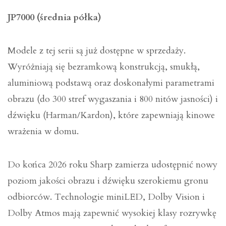
JP7000 (średnia półka)
Modele z tej serii są już dostępne w sprzedaży.
Wyróżniają się bezramkową konstrukcją, smukłą,
aluminiową podstawą oraz doskonałymi parametrami
obrazu (do 300 stref wygaszania i 800 nitów jasności) i
dźwięku (Harman/Kardon), które zapewniają kinowe
wrażenia w domu.
Do końca 2026 roku Sharp zamierza udostępnić nowy
poziom jakości obrazu i dźwięku szerokiemu gronu
odbiorców. Technologie miniLED, Dolby Vision i
Dolby Atmos mają zapewnić wysokiej klasy rozrywkę