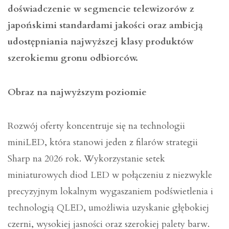
doświadczenie w segmencie telewizorów z
japońskimi standardami jakości oraz ambicją
udostępniania najwyższej klasy produktów
szerokiemu gronu odbiorców.
Obraz na najwyższym poziomie
Rozwój oferty koncentruje się na technologii
miniLED, która stanowi jeden z filarów strategii
Sharp na 2026 rok. Wykorzystanie setek
miniaturowych diod LED w połączeniu z niezwykle
precyzyjnym lokalnym wygaszaniem podświetlenia i
technologią QLED, umożliwia uzyskanie głębokiej
czerni, wysokiej jasności oraz szerokiej palety barw.