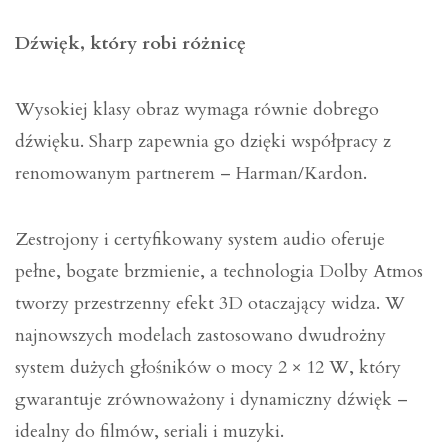
Dźwięk, który robi różnicę
Wysokiej klasy obraz wymaga równie dobrego
dźwięku. Sharp zapewnia go dzięki współpracy z
renomowanym partnerem – Harman/Kardon.
Zestrojony i certyfikowany system audio oferuje
pełne, bogate brzmienie, a technologia Dolby Atmos
tworzy przestrzenny efekt 3D otaczający widza. W
najnowszych modelach zastosowano dwudrożny
system dużych głośników o mocy 2 × 12 W, który
gwarantuje zrównoważony i dynamiczny dźwięk –
idealny do filmów, seriali i muzyki.