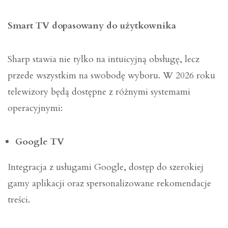
Smart TV dopasowany do użytkownika
Sharp stawia nie tylko na intuicyjną obsługę, lecz
przede wszystkim na swobodę wyboru. W 2026 roku
telewizory będą dostępne z różnymi systemami
operacyjnymi:
Google TV
Integracja z usługami Google, dostęp do szerokiej
gamy aplikacji oraz spersonalizowane rekomendacje
treści.