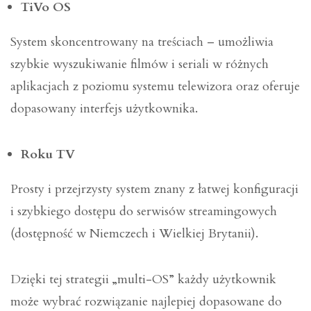
TiVo OS
System skoncentrowany na treściach – umożliwia
szybkie wyszukiwanie filmów i seriali w różnych
aplikacjach z poziomu systemu telewizora oraz oferuje
dopasowany interfejs użytkownika.
Roku TV
Prosty i przejrzysty system znany z łatwej konfiguracji
i szybkiego dostępu do serwisów streamingowych
(dostępność w Niemczech i Wielkiej Brytanii).
Dzięki tej strategii „multi-OS” każdy użytkownik
może wybrać rozwiązanie najlepiej dopasowane do