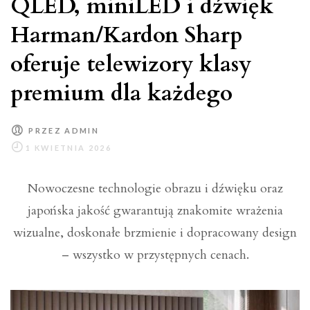
QLED, miniLED i dźwięk
Harman/Kardon Sharp
oferuje telewizory klasy
premium dla każdego
PRZEZ
ADMIN
Nowoczesne technologie obrazu i dźwięku oraz
japońska jakość gwarantują znakomite wrażenia
wizualne, doskonałe brzmienie i dopracowany design
– wszystko w przystępnych cenach.