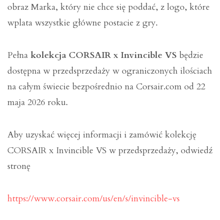
obraz Marka, który nie chce się poddać, z logo, które
wplata wszystkie główne postacie z gry.
Pełna
kolekcja CORSAIR x Invincible VS
będzie
dostępna w przedsprzedaży w ograniczonych ilościach
na całym świecie bezpośrednio na Corsair.com od 22
maja 2026 roku.
Aby uzyskać więcej informacji i zamówić kolekcję
CORSAIR x Invincible VS w przedsprzedaży, odwiedź
stronę
https://www.corsair.com/us/en/s/invincible-vs