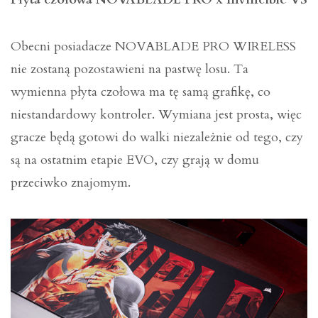
Obecni posiadacze NOVABLADE PRO WIRELESS
nie zostaną pozostawieni na pastwę losu. Ta
wymienna płyta czołowa ma tę samą grafikę, co
niestandardowy kontroler. Wymiana jest prosta, więc
gracze będą gotowi do walki niezależnie od tego, czy
są na ostatnim etapie EVO, czy grają w domu
przeciwko znajomym.