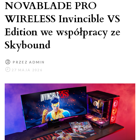
NOVABLADE PRO
WIRELESS Invincible VS
Edition we współpracy ze
Skybound
PRZEZ
ADMIN