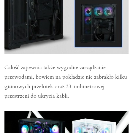
Całość zapewnia także wygodne zarządzanie
przewodami, bowiem na pokładzie nie zabrakło kilku
gumowych przelotek oraz 33-milimetrowej
przestrzeni do ukrycia kabli.