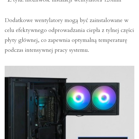
Dodatkowe wentylatory mogą być zainstalowane w
celu efektywnego odprowadzania ciepła z tylnej części
płyty głównej, co zapewnia optymalną temperaturę
podczas intensywnej pracy systemu.