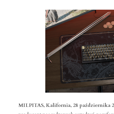
MILPITAS, Kalifornia, 28 października 2