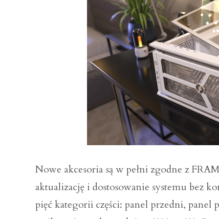
Nowe akcesoria są w pełni zgodne z FRA
aktualizację i dostosowanie systemu bez 
pięć kategorii części: panel przedni, panel 