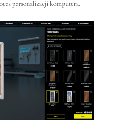
oces personalizacji komputera.