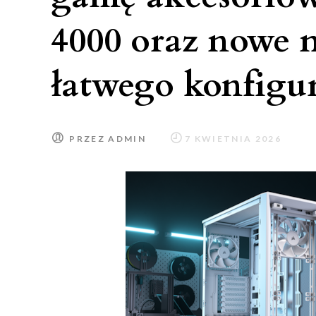
4000 oraz nowe 
łatwego konfigu
PRZEZ
ADMIN