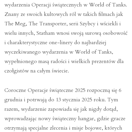
wydarzenia Operacji świątecznych w World of Tanks.
Znany ze swoich kultowych ról w takich filmach jak
The Meg, The Transporter, serii Szybcy i wściekli i
wielu innych, Statham wnosi swoją surową osobowość
i charakterystyczne one-linery do najbardziej
wyczekiwanego wydarzenia w World of Tanks,
wypełnionego masą radości i wielkich prezentów dla
czołgistów na całym świecie.
Coroczne Operacje świąteczne 2025 rozpoczną się 6
grudnia i potrwają do 13 stycznia 2025 roku. Tym
razem, wydarzenie zapowiada się jak nigdy dotąd,
wprowadzając nowy świąteczny hangar, gdzie gracze
otrzymają specjalne zlecenia i misje bojowe, których