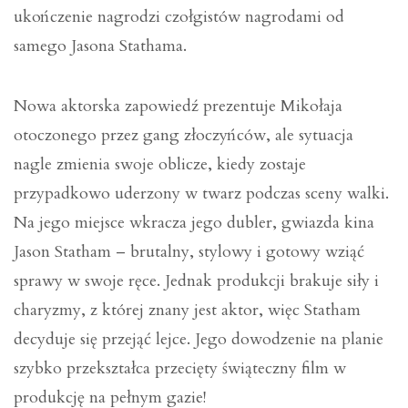
ukończenie nagrodzi czołgistów nagrodami od
samego Jasona Stathama.
Nowa aktorska zapowiedź prezentuje Mikołaja
otoczonego przez gang złoczyńców, ale sytuacja
nagle zmienia swoje oblicze, kiedy zostaje
przypadkowo uderzony w twarz podczas sceny walki.
Na jego miejsce wkracza jego dubler, gwiazda kina
Jason Statham – brutalny, stylowy i gotowy wziąć
sprawy w swoje ręce. Jednak produkcji brakuje siły i
charyzmy, z której znany jest aktor, więc Statham
decyduje się przejąć lejce. Jego dowodzenie na planie
szybko przekształca przecięty świąteczny film w
produkcję na pełnym gazie!