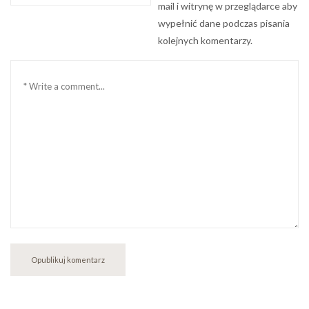
internetowa
mail i witrynę w przeglądarce aby
wypełnić dane podczas pisania
kolejnych komentarzy.
Komentarz