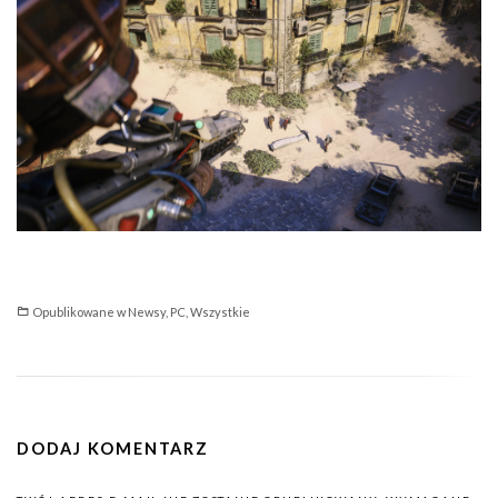
Opublikowane w
Newsy
,
PC
,
Wszystkie
DODAJ KOMENTARZ