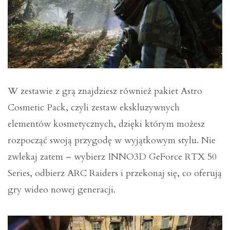
W zestawie z grą znajdziesz również pakiet Astro
Cosmetic Pack, czyli zestaw ekskluzywnych
elementów kosmetycznych, dzięki którym możesz
rozpocząć swoją przygodę w wyjątkowym stylu. Nie
zwlekaj zatem – wybierz INNO3D GeForce RTX 50
Series, odbierz ARC Raiders i przekonaj się, co oferują
gry wideo nowej generacji.