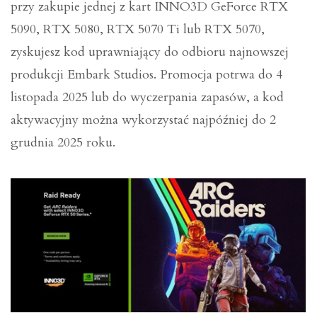
przy zakupie jednej z kart INNO3D GeForce RTX
5090, RTX 5080, RTX 5070 Ti lub RTX 5070,
zyskujesz kod uprawniający do odbioru najnowszej
produkcji Embark Studios. Promocja potrwa do 4
listopada 2025 lub do wyczerpania zapasów, a kod
aktywacyjny można wykorzystać najpóźniej do 2
grudnia 2025 roku.