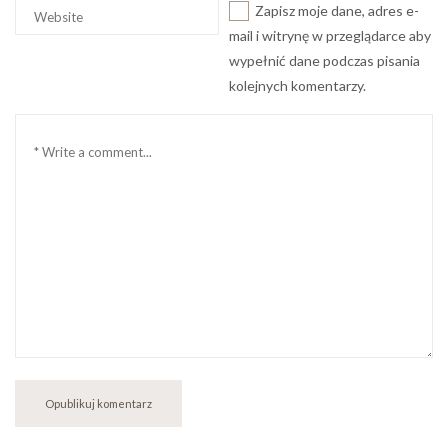
Witryna
Zapisz moje dane, adres e-
internetowa
mail i witrynę w przeglądarce aby
wypełnić dane podczas pisania
kolejnych komentarzy.
Komentarz