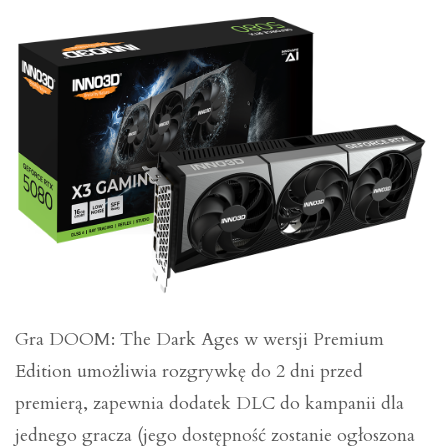
Gra DOOM: The Dark Ages w wersji Premium
Edition umożliwia rozgrywkę do 2 dni przed
premierą, zapewnia dodatek DLC do kampanii dla
jednego gracza (jego dostępność zostanie ogłoszona