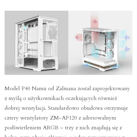
Model P40 Namu od Zalmana został zaprojektowany
z myślą o użytkownikach oczekujących również
dobrej wentylacji. Standardowo obudowa otrzymuje
cztery wentylatory ZM-AF120 z adresowalnym
podświetleniem ARGB – trzy z nich znajdują się z