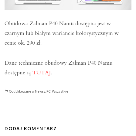
Obudowa Zalman P40 Namu dostępna jest w
czarnym lub białym wariancie kolorystycznym w
cenie ok. 290 zł.
Dane techniczne obudowy Zalman P40 Namu
dostępne są
TUTAJ
.
Opublikowane w
Newsy
,
PC
,
Wszystkie
DODAJ KOMENTARZ