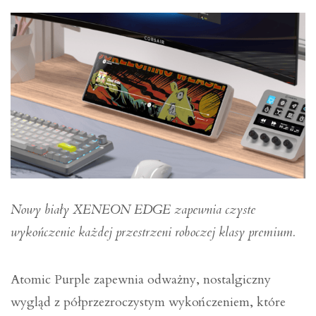
Nowy biały XENEON EDGE zapewnia czyste
wykończenie każdej przestrzeni roboczej klasy premium.
Atomic Purple zapewnia odważny, nostalgiczny
wygląd z półprzezroczystym wykończeniem, które