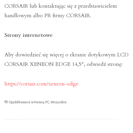
CORSAIR lub kontaktując się z przedstawicielem
handlowym albo PR firmy CORSAIR.
Strony internetowe
Aby dowiedzieć się więcej o ekranie dotykowym LCD
CORSAIR XENEON EDGE 14,5″, odwiedź stronę:
https://corsair.com/xeneon-edge
Opublikowane w
Newsy
,
PC
,
Wszystkie