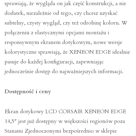
sprawiają, że wygląda on jak część konstrukcji, a nie
dodatek, niezależnie od tego, czy chcesz uzyskać
subtelny, czysty wygląd, czy też odrobinę koloru. W
połączeniu z elastycznymi opcjami montażu i
responsywnym ekranem dotykowym, nowe wersje
kolorystyczne sprawiają, że XENEON EDGE idealnie
pasuje do każdej konfiguracji, zapewniając
jednocześnie dostęp do najważniejszych informacji.
Dostępność i ceny
Ekran dotykowy LCD CORSAIR XENEON EDGE
14,5″ jest już dostępny w większości regionów poza
Stanami Zjednoczonymi bezpośrednio w sklepie