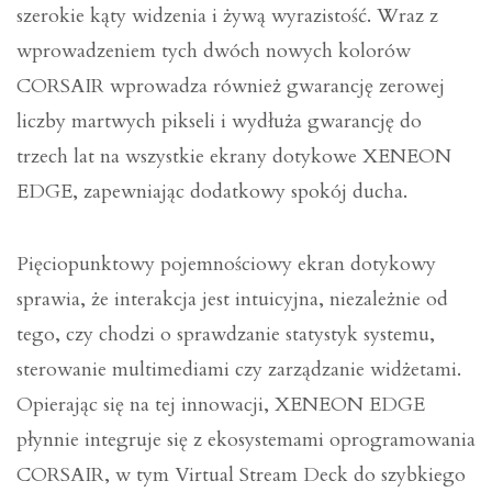
szerokie kąty widzenia i żywą wyrazistość. Wraz z
wprowadzeniem tych dwóch nowych kolorów
CORSAIR wprowadza również gwarancję zerowej
liczby martwych pikseli i wydłuża gwarancję do
trzech lat na wszystkie ekrany dotykowe XENEON
EDGE, zapewniając dodatkowy spokój ducha.
Pięciopunktowy pojemnościowy ekran dotykowy
sprawia, że interakcja jest intuicyjna, niezależnie od
tego, czy chodzi o sprawdzanie statystyk systemu,
sterowanie multimediami czy zarządzanie widżetami.
Opierając się na tej innowacji, XENEON EDGE
płynnie integruje się z ekosystemami oprogramowania
CORSAIR, w tym Virtual Stream Deck do szybkiego