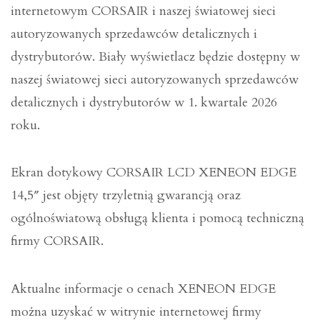
internetowym CORSAIR i naszej światowej sieci
autoryzowanych sprzedawców detalicznych i
dystrybutorów. Biały wyświetlacz będzie dostępny w
naszej światowej sieci autoryzowanych sprzedawców
detalicznych i dystrybutorów w 1. kwartale 2026
roku.
Ekran dotykowy CORSAIR LCD XENEON EDGE
14,5″ jest objęty trzyletnią gwarancją oraz
ogólnoświatową obsługą klienta i pomocą techniczną
firmy CORSAIR.
Aktualne informacje o cenach XENEON EDGE
można uzyskać w witrynie internetowej firmy