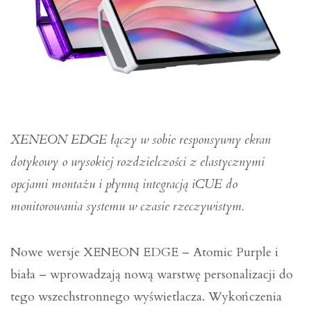
XENEON EDGE łączy w sobie responsywny ekran
dotykowy o wysokiej rozdzielczości z elastycznymi
opcjami montażu i płynną integracją iCUE do
monitorowania systemu w czasie rzeczywistym.
Nowe wersje XENEON EDGE – Atomic Purple i
biała – wprowadzają nową warstwę personalizacji do
tego wszechstronnego wyświetlacza. Wykończenia