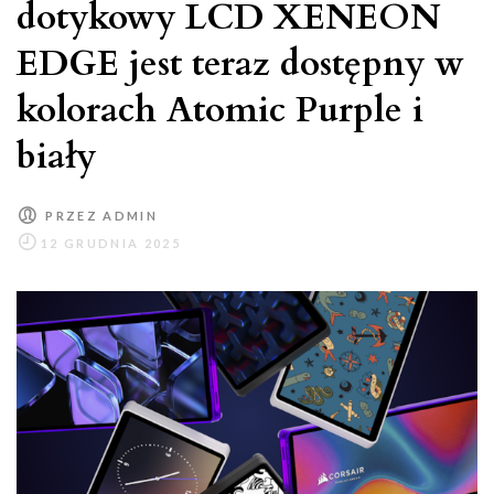
dotykowy LCD XENEON
EDGE jest teraz dostępny w
kolorach Atomic Purple i
biały
PRZEZ
ADMIN