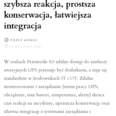
szybsza reakcja, prostsza
konserwacja, łatwiejsza
integracja
PRZEZ
ADMIN
W realiach Przemysłu 4.0 zdalny dostęp do zasilaczy
awaryjnych UPS przestaje być dodatkiem, a staje się
standardem w środowiskach IT i OT. Zdalne
monitorowanie i zarządzanie (status pracy UPS,
obciążenie, stan baterii, temperatura, alerty) skraca
czas reakcji na incydenty, upraszcza konserwację oraz
ułatwia integrację z systemami zarządzania i