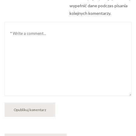
wypełnić dane podczas pisania
kolejnych komentarzy.
Komentarz