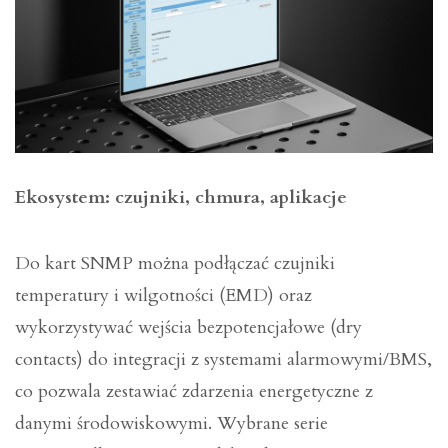
Ekosystem: czujniki, chmura, aplikacje
Do kart SNMP można podłączać czujniki
temperatury i wilgotności (EMD) oraz
wykorzystywać wejścia bezpotencjałowe (dry
contacts) do integracji z systemami alarmowymi/BMS,
co pozwala zestawiać zdarzenia energetyczne z
danymi środowiskowymi. Wybrane serie