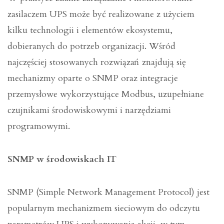
zasilaczem UPS może być realizowane z użyciem
kilku technologii i elementów ekosystemu,
dobieranych do potrzeb organizacji. Wśród
najczęściej stosowanych rozwiązań znajdują się
mechanizmy oparte o SNMP oraz integracje
przemysłowe wykorzystujące Modbus, uzupełniane
czujnikami środowiskowymi i narzędziami
programowymi.
SNMP w środowiskach IT
SNMP (Simple Network Management Protocol) jest
popularnym mechanizmem sieciowym do odczytu