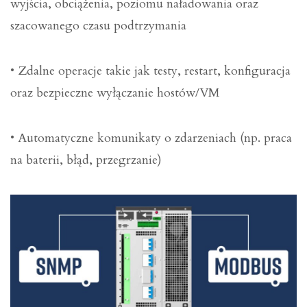
wyjścia, obciążenia, poziomu naładowania oraz
szacowanego czasu podtrzymania
• Zdalne operacje takie jak testy, restart, konfiguracja
oraz bezpieczne wyłączanie hostów/VM
• Automatyczne komunikaty o zdarzeniach (np. praca
na baterii, błąd, przegrzanie)