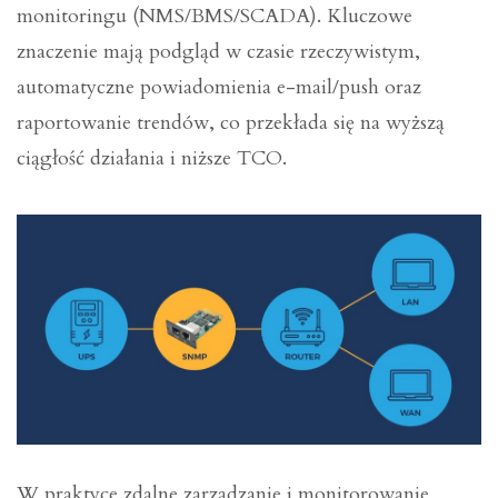
monitoringu (NMS/BMS/SCADA). Kluczowe
znaczenie mają podgląd w czasie rzeczywistym,
automatyczne powiadomienia e-mail/push oraz
raportowanie trendów, co przekłada się na wyższą
ciągłość działania i niższe TCO.
W praktyce zdalne zarządzanie i monitorowanie