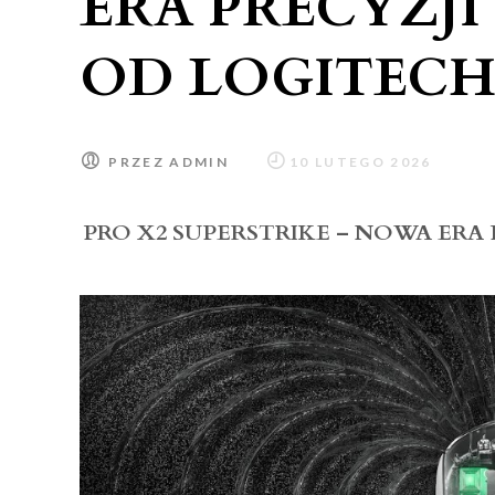
ERA PRECYZJI
OD LOGITECH
PRZEZ
ADMIN
PRO X2 SUPERSTRIKE – NOWA ERA