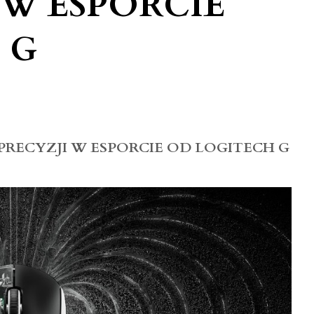
 W ESPORCIE
 G
 PRECYZJI W ESPORCIE OD LOGITECH G