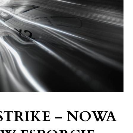
STRIKE – NOWA