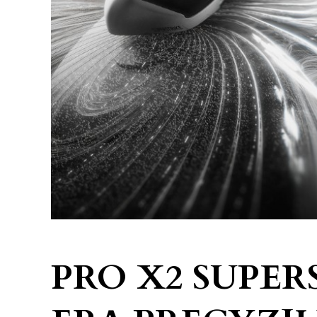
PRO X2 SUPER